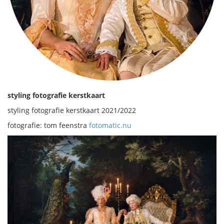
styling fotografie kerstkaart
styling fotografie kerstkaart 2021/2022
fotografie: tom feenstra
fotomatic.nu