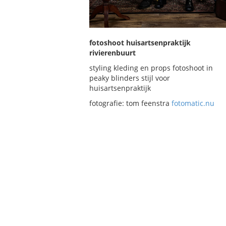
fotoshoot huisartsenpraktijk
rivierenbuurt
styling kleding en props fotoshoot in
peaky blinders stijl voor
huisartsenpraktijk
fotografie: tom feenstra
fotomatic.nu